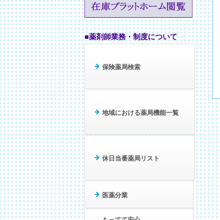
■薬剤師業務・制度について
保険薬局検索
地域における薬局機能一覧
休日当番薬局リスト
医薬分業
もってて安心