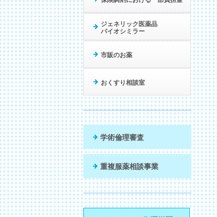
ジェネリック医薬品
バイオシミラー
市販のお薬
おくすり相談室
学術倫理審査
重複服薬相談事業