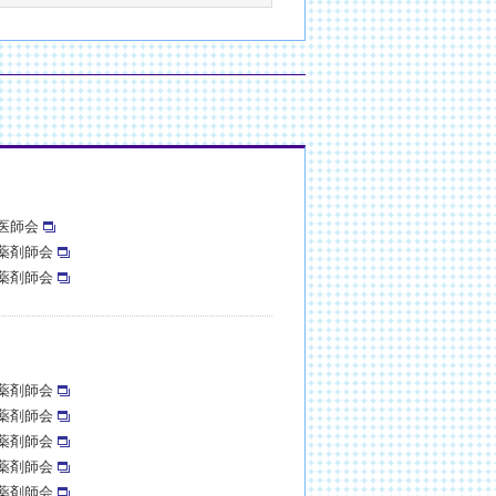
医師会
薬剤師会
薬剤師会
薬剤師会
薬剤師会
薬剤師会
薬剤師会
薬剤師会