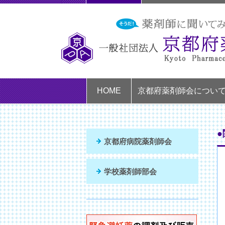
HOME
京都府薬剤師会につい
京都府病院薬剤師会
学校薬剤師部会