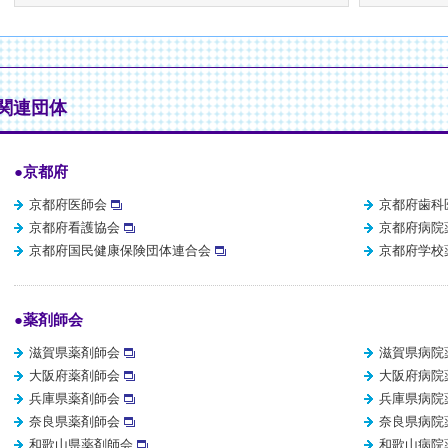
●関連団体
●京都府
京都府医師会
京都府歯科
京都府看護協会
京都府病院
京都府国民健康保険団体連合会
京都府学校
●薬剤師会
滋賀県薬剤師会
滋賀県病院
大阪府薬剤師会
大阪府病院
兵庫県薬剤師会
兵庫県病院
奈良県薬剤師会
奈良県病院
和歌山県薬剤師会
和歌山病院