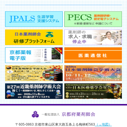
〒605-0863 京都市東山区東大路五条上る梅林町563
（→地図）