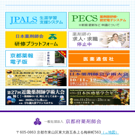
〒605-0863 京都市東山区東大路五条上る梅林町563
（→地図）