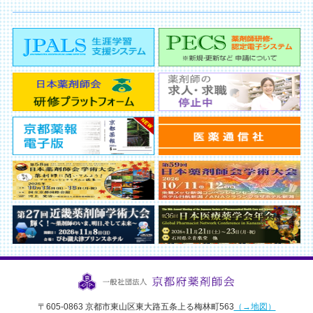
〒605-0863 京都市東山区東大路五条上る梅林町563
（→地図）