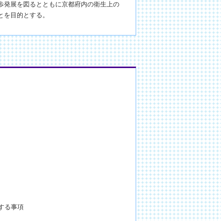
歩発展を図るとともに京都府内の衛生上の
とを目的とする。
する事項