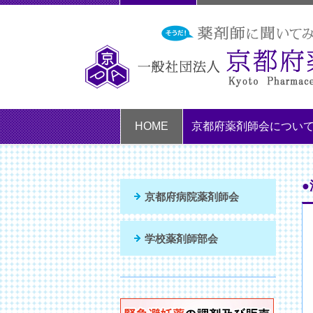
HOME
京都府薬剤師会につい
●
京都府病院薬剤師会
学校薬剤師部会