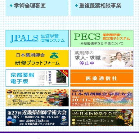
学術倫理審査
重複服薬相談事業