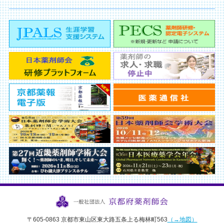
〒605-0863 京都市東山区東大路五条上る梅林町563
（→地図）