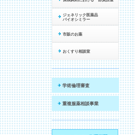
ジェネリック医薬品
バイオシミラー
市販のお薬
おくすり相談室
学術倫理審査
重複服薬相談事業