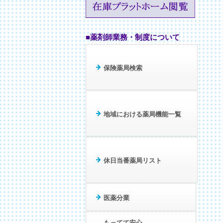
■薬剤師業務・制度について
保険薬局検索
地域における薬局機能一覧
休日当番薬局リスト
医薬分業
もってて安心