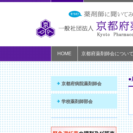
HOME
京都府薬剤師会につい
京都府病院薬剤師会
学校薬剤師部会