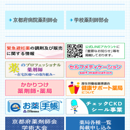
京都府病院薬剤師会
学校薬剤師部会