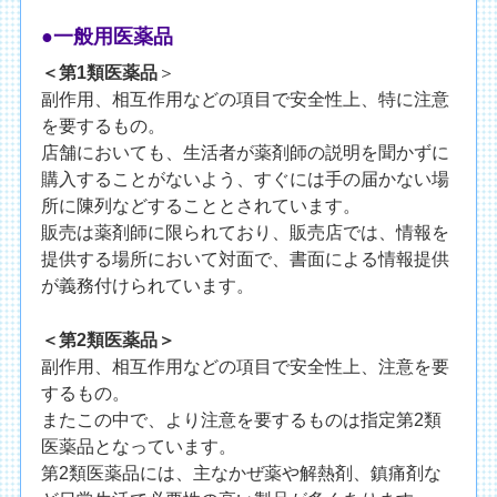
●一般用医薬品
＜第1類医薬品
＞
副作用、相互作用などの項目で安全性上、特に注意
を要するもの。
店舗においても、生活者が薬剤師の説明を聞かずに
購入することがないよう、すぐには手の届かない場
所に陳列などすることとされています。
販売は薬剤師に限られており、販売店では、情報を
提供する場所において対面で、書面による情報提供
が義務付けられています。
＜第2類医薬品＞
副作用、相互作用などの項目で安全性上、注意を要
するもの。
またこの中で、より注意を要するものは指定第2類
医薬品となっています。
第2類医薬品には、主なかぜ薬や解熱剤、鎮痛剤な