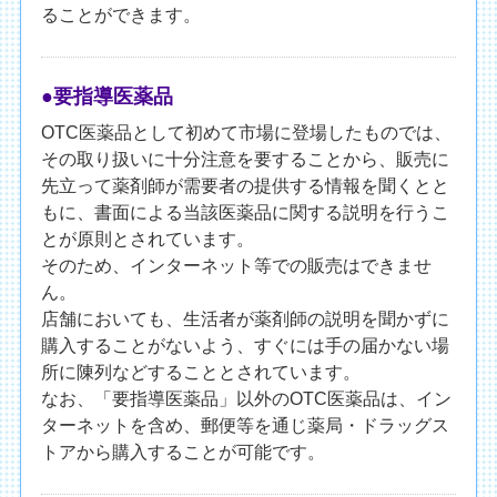
ることができます。
●要指導医薬品
OTC医薬品として初めて市場に登場したものでは、
その取り扱いに十分注意を要することから、販売に
先立って薬剤師が需要者の提供する情報を聞くとと
もに、書面による当該医薬品に関する説明を行うこ
とが原則とされています。
そのため、インターネット等での販売はできませ
ん。
店舗においても、生活者が薬剤師の説明を聞かずに
購入することがないよう、すぐには手の届かない場
所に陳列などすることとされています。
なお、「要指導医薬品」以外のOTC医薬品は、イン
ターネットを含め、郵便等を通じ薬局・ドラッグス
トアから購入することが可能です。