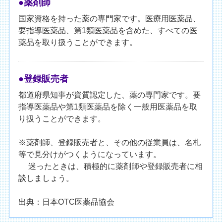
●薬剤師
国家資格を持った薬の専門家です。医療用医薬品、
要指導医薬品、第1類医薬品を含めた、すべての医
薬品を取り扱うことができます。
●登録販売者
都道府県知事が資質認定した、薬の専門家です。要
指導医薬品や第1類医薬品を除く一般用医薬品を取
り扱うことができます。
※薬剤師、登録販売者と、その他の従業員は、名札
等で見分けがつくようになっています。
迷ったときは、積極的に薬剤師や登録販売者に相
談しましょう。
出典：日本OTC医薬品協会