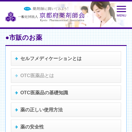
●市販のお薬
セルフメディケーションとは
OTC医薬品とは
OTC医薬品の基礎知識
薬の正しい使用方法
薬の安全性