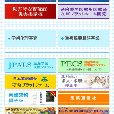
学術倫理審査
重複服薬相談事業