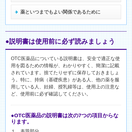
薬といつまでも
よい関係であるために
●説明書は使用前に必ず読みましょう
OTC医薬品についている説明書は、安全で適正な使
用を図るための情報が、わかりやすく、簡潔に記載
されています。捨てたりせずに保存しておきましょ
う。特に、持病（基礎疾患）がある人、他の薬を服
用している人、妊婦、授乳婦等は、使用上の注意な
ど、使用前に必ず確認してください。
●OTC医薬品の説明書は次の7つの項目からな
ります。
１．表題部分