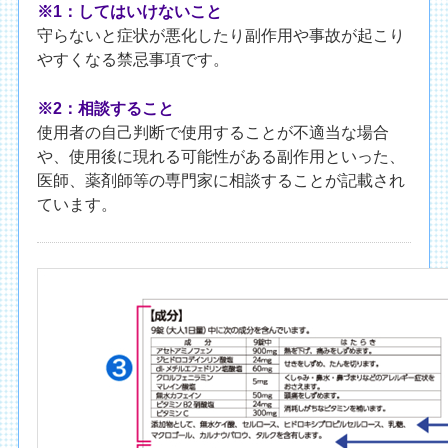
※1：してはいけないこと
守らないと症状が悪化したり副作用や事故が起こり
やすくなる禁忌事項です。
※2：相談すること
使用者の自己判断で使用することが不適当な場合
や、使用後に現れる可能性がある副作用といった、
医師、薬剤師等の専門家に相談することが記載され
ています。