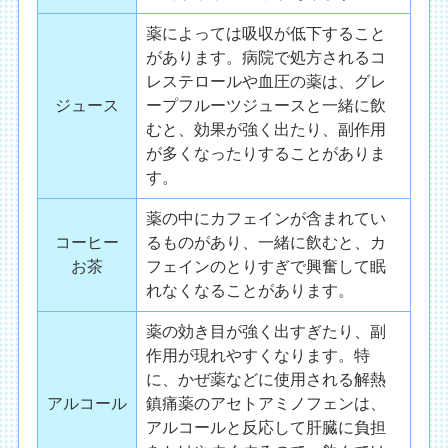
薬によっては吸収が低下すること
があります。病院で処方されるコ
レステロールや血圧の薬は、グレ
ジュース
ープフルーツジュースと一緒に飲
むと、効果が強く出たり、副作用
が多くなったりすることがありま
す。
薬の中にカフェインが含まれてい
コーヒー
るものがあり、一緒に飲むと、カ
お茶
フェインのとりすぎで興奮して眠
れなくなることがあります。
薬の効き目が強く出すぎたり、副
作用が現れやすくなります。特
に、かぜ薬などに使用される解熱
アルコール
鎮痛薬のアセトアミノフェンは、
アルコールと反応して肝臓に負担