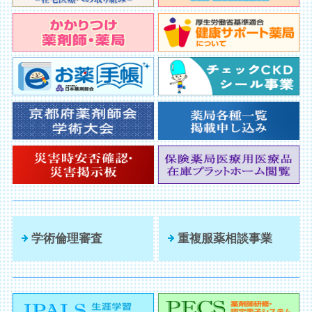
学術倫理審査
重複服薬相談事業