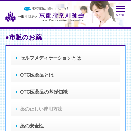
●市販のお薬
セルフメディケーションとは
OTC医薬品とは
OTC医薬品の基礎知識
薬の正しい使用方法
薬の安全性