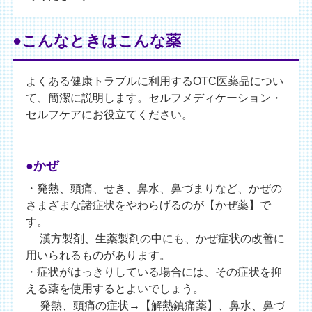
●こんなときはこんな薬
よくある健康トラブルに利用するOTC医薬品につい
て、簡潔に説明します。セルフメディケーション・
セルフケアにお役立てください。
●かぜ
・発熱、頭痛、せき、鼻水、鼻づまりなど、かぜの
さまざまな諸症状をやわらげるのが【かぜ薬】で
す。
漢方製剤、生薬製剤の中にも、かぜ症状の改善に
用いられるものがあります。
・症状がはっきりしている場合には、その症状を抑
える薬を使用するとよいでしょう。
発熱、頭痛の症状→【解熱鎮痛薬】、鼻水、鼻づ