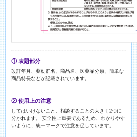
① 表題部分
改訂年月、薬効群名、商品名、医薬品分類、簡単な
商品特長などが記載されています。
② 使用上の注意
してはいけないこと、相談することの大きく2つに
分かれます。 安全性上重要であるため、わかりやす
いように、統一マークで注意を促しています。