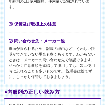
年齢別の1日使用回数、使用量が記載されていま
す。
⑥ 保管及び取扱上の注意
⑦ 問い合わせ先・メーカー他
紙面が限られるため、記載の理由など、くわしい説
明ができていない場合も多くあります。わからない
ときは、メーカーの問い合わせ先で確認できます。
せっかく注意事項を確認して服用しても、次回使用
時に忘れることも多いものです。 説明書は捨てず
に、しっかり保管しておきましょう。
●内服剤の正しい飲み方