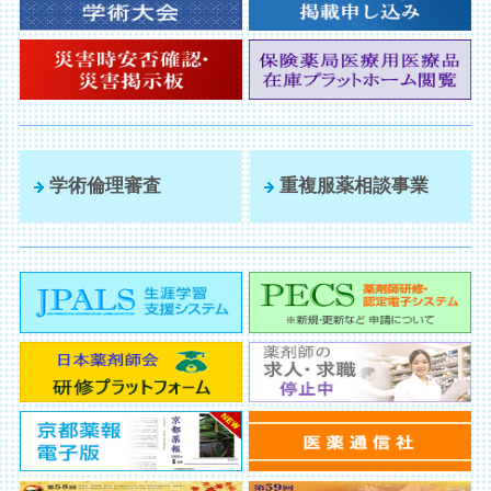
学術倫理審査
重複服薬相談事業