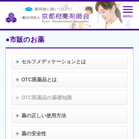
●市販のお薬
セルフメディケーションとは
OTC医薬品とは
OTC医薬品の基礎知識
薬の正しい使用方法
薬の安全性