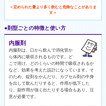
＜定められた量より多く飲むと危険なことがありま
す＞
●剤型ごとの特徴と使い方
内服剤
内服剤は、口から飲んで消化管か
ら体内に吸収されるものです。ど
こで溶け、どのくらいの時間で吸収されるか
など、効果を考えた設計になっています。そ
のため、錠剤をかんだり、カプセル剤の中身
を出して飲んだりすると、作用が低下した
り、副作用が強く出たりする場合もあり、注
意が必要です。