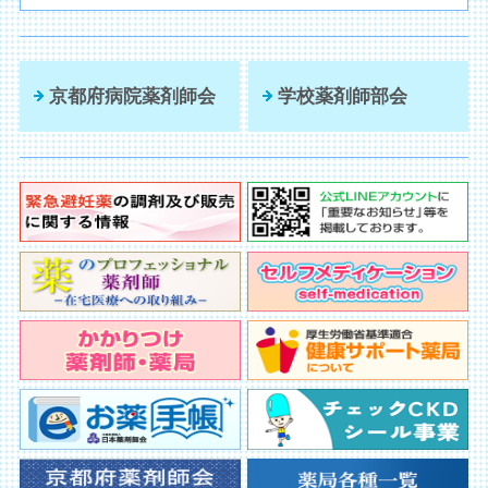
京都府病院薬剤師会
学校薬剤師部会