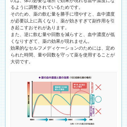
のは、体の必要な場所で効果が現れる血中濃度にな
るように調整されているためです。
そのため、薬の飲む量を勝手に増やすと、血中濃度
が必要以上に高くなり、薬が効きすぎて副作用を引
き起こすおそれがあります。
また、逆に飲む量や回数を減らすと、血中濃度が低
くなりすぎて、薬の効果が現れません。
効果的なセルフメディケーションのためには、定め
られた時間、量や回数を守って薬を使用することが
大切です。