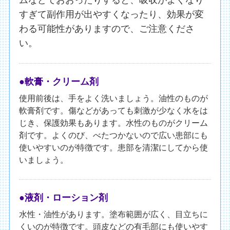
ムなどでおおったりすると、吸収がよくなり
すぎて副作用が出やすくなったり、効果が変
わる可能性がありますので、ご注意くださ
い。
●軟膏・クリーム剤
使用前後は、手をよく洗いましょう。油性のものが
軟膏剤です。傷などがあっても刺激が少なく水をは
じき、保護効果もあります。水性のものがクリーム
剤です。よくのび、べたつかないので広い患部にも
使いやすいのが特徴です。患部を清潔にしてから使
いましょう。
●液剤・ローション剤
水性・油性があります。塗布範囲が広く、目立ちに
くいのが特徴です。頭皮などの有毛部にも使いやす